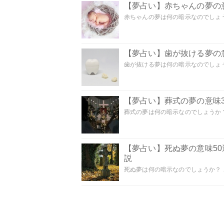
【夢占い】赤ちゃんの夢の意
赤ちゃんの夢は何の暗示なのでしょうか
【夢占い】歯が抜ける夢の意
歯が抜ける夢は何の暗示なのでしょうか
【夢占い】葬式の夢の意味3
葬式の夢は何の暗示なのでしょうか？
【夢占い】死ぬ夢の意味5
説
死ぬ夢は何の暗示なのでしょうか？ こ