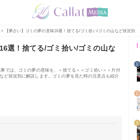
> 【夢占い】ゴミの夢の意味16選！捨てる/ゴミ拾い/ゴミの山など状況別
6選！捨てる/ゴミ拾い/ゴミの山な
1
記事では、ゴミの夢の意味を、＜捨てる＞＜ゴミ拾い＞＜片付
など状況別に解説します。ゴミの夢を見た時の注意点も紹介
2
3