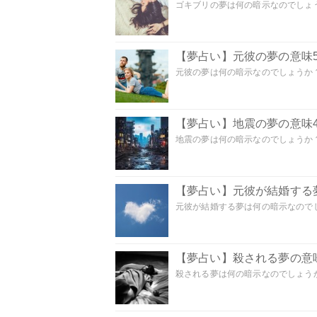
ゴキブリの夢は何の暗示なのでしょう
【夢占い】元彼の夢の意味5
元彼の夢は何の暗示なのでしょうか？
【夢占い】地震の夢の意味4
地震の夢は何の暗示なのでしょうか？ 
【夢占い】元彼が結婚する
元彼が結婚する夢は何の暗示なのでしょ
【夢占い】殺される夢の意味
殺される夢は何の暗示なのでしょうか