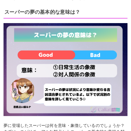
スーパーの夢の基本的な意味は？
夢に登場したスーパーは何を意味・象徴しているのでしょうか？