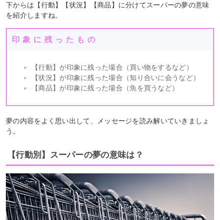
下からは【行動】【状況】【商品】に分けてスーパーの夢の意味
を紹介しますね。
印象に残ったもの
【行動】が印象に残った場合（買い物をするなど）
【状況】が印象に残った場合（知り合いに会うなど）
【商品】が印象に残った場合（魚を買うなど）
夢の内容をよく思い出して、メッセージを読み解いていきましょ
う。
【行動別】スーパーの夢の意味は？