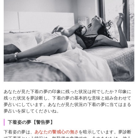
あなたが見た下着の夢の印象に残った状況は何でしたか？印象に
残った状況を夢診断し、下着の夢の基本的な意味と組み合わせて
夢占いにしています。あなたが見た状況の下着の夢に当てはまる
夢占いを探してくださいね。
下着姿の夢【警告夢】
下着姿の夢は、
あなたの警戒心の無さ
を暗示しています。夢診断