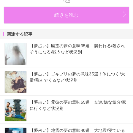
4/12
続きを読む
関連する記事
【夢占い】幽霊の夢の意味35選！襲われる/殺され
そうになる/戦うなど状況別
【夢占い】ゴキブリの夢の意味35選！体につく/大
量/飛んでくるなど状況別
【夢占い】元彼の夢の意味55選！友達/嫌な気分/家
に行くなど状況別
【夢占い】地震の夢の意味40選！大地震/寝ている