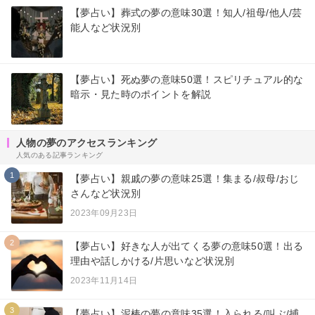
【夢占い】葬式の夢の意味30選！知人/祖母/他人/芸
能人など状況別
【夢占い】死ぬ夢の意味50選！スピリチュアル的な
暗示・見た時のポイントを解説
人物の夢のアクセスランキング
人気のある記事ランキング
1
【夢占い】親戚の夢の意味25選！集まる/叔母/おじ
さんなど状況別
2023年09月23日
2
【夢占い】好きな人が出てくる夢の意味50選！出る
理由や話しかける/片思いなど状況別
2023年11月14日
3
【夢占い】泥棒の夢の意味35選！入られる/叫ぶ/捕