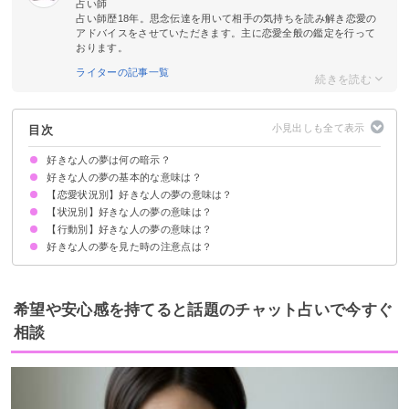
占い師
占い師歴18年。思念伝達を用いて相手の気持ちを読み解き恋愛の
アドバイスをさせていただきます。主に恋愛全般の鑑定を行って
おります。
ライターの記事一覧
目次
好きな人の夢は何の暗示？
好きな人の夢の基本的な意味は？
【恋愛状況別】好きな人の夢の意味は？
好きな人との関係進展を望む願望夢
状況によって意味が決まる
【状況別】好きな人の夢の意味は？
好きな人とイチャイチャする夢【願望夢】
好きな人に告白される夢【願望夢】
好きな人と付き合う夢【凶夢】
好きな人に振られる夢【凶夢】
好きな人とハグする夢【願望夢】
好きな人とキスする夢【凶夢】
好きな人とセックスする夢【願望夢】
好きな人と会話する夢【願望夢・吉夢】
好きな人とデートする夢【願望夢】
好きな人とデートの約束をする夢【願望夢】
好きな人が照れている夢【吉夢】
好きな人と手をつなぐ夢【吉夢】
【行動別】好きな人の夢の意味は？
好きな人に怒られる夢【願望夢】
好きな人と喧嘩する夢【吉夢】
好きな人が結婚する夢【警告夢・願望夢】
好きな人が他の女と仲良くする夢【凶夢】
好きな人に彼女ができる夢【凶夢】
好きな人が左側にいる夢【凶夢】
好きな人が右側にいる夢【吉夢】
好きな人と目が合う夢【吉夢】
好きな人が死ぬ夢【吉夢】
好きな人から電話が来る夢【願望夢】
好きな人が家に来る夢【吉夢】
好きな人に冷たくされる夢【凶夢】
好きな人に無視される夢【凶夢】
好きな人が笑っている夢【凶夢】
好きな人から連絡が来る夢【願望夢】
好きな人を待たせる夢【凶夢】
好きな人と食事をする夢【願望夢】
好きな人の家族に会う夢【願望夢】
好きな人に助けられる夢【願望夢】
好きな人からプロポーズされる夢【願望夢】
好きな人から暴力を振るわれる夢【凶夢】
好きな人が病気になる夢【警告夢】
好きな人に会えない夢【逆夢】
好きな人の夢を見た時の注意点は？
好きな人の家に行く夢【吉夢】
好きな人と話す夢【凶夢・吉夢】
好きな人とくっつく夢【吉夢】
好きな人に電話をかける夢【願望夢】
好きな人を助ける夢【吉夢】
好きな人の誕生日をお祝いする夢【願望夢】
好きな人とダンスする夢【吉夢】
好きな人にプロポーズする夢【願望夢】
好きな人を避ける夢【凶夢】
好きな人を振る夢【吉夢】
好きな人を傷つける夢【凶夢】
好きな人と再会する夢【吉夢】
好きな人を探す夢【願望夢】
好きな人を追いかける夢【吉夢】
好きな人の裸を見る夢【吉夢】
好きな人に積極的にアプローチする
吉夢なら話さず警告夢や凶夢は人に話す
希望や安心感を持てると話題のチャット占いで今すぐ
相談