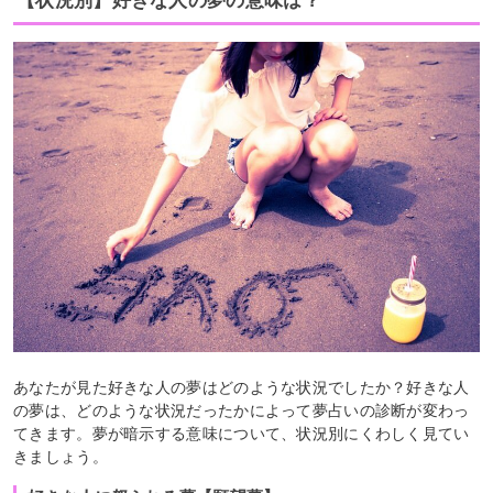
【状況別】好きな人の夢の意味は？
あなたが見た好きな人の夢はどのような状況でしたか？好きな人
の夢は、どのような状況だったかによって夢占いの診断が変わっ
てきます。夢が暗示する意味について、状況別にくわしく見てい
きましょう。