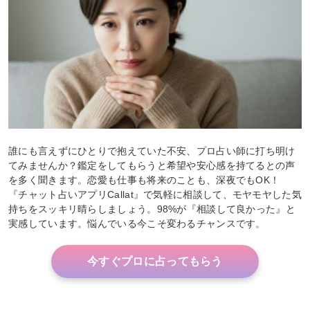
誰にも言えずにひとりで抱えていた不安、プロ占い師に打ち明け
てみませんか？鑑定をしてもらうと希望や安心感を持てるとの声
を多く聞きます。恋愛も仕事も将来のことも、深夜でもOK！
『チャット占いアプリCallat』で気軽に相談して、モヤモヤした気
持ちをスッキリ晴らしましょう。98%が『相談して良かった』と
実感しています。悩んでいる今こそ変わるチャンスです。
今すぐプロに占ってもらう