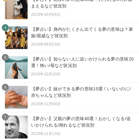
まえるなど状況別
2023年10月05日
4
【夢占い】身内がたくさん出てくる夢の意味は？家
族/親戚など状況別
2023年09月23日
5
【夢占い】知らない人に追いかけられる夢の意味20
選！怖い/母など状況別
2023年10月10日
6
【夢占い】妹ができる夢の意味10選！いないのに/
赤ちゃんなど状況別
2023年11月04日
7
【夢占い】父親の夢の意味40選！おかしくなる/追
いかけられる/倒れるなど状況別
2023年11月10日