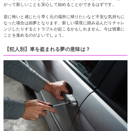
がって新しいことも安心して始めることができるはずです。
逆に怖いと感じたり早く元の場所に帰りたいなど不安な気持ちに
なった場合は凶夢となります。新しい環境に踏み込んだりチャレ
ンジしたりするとトラブルが起こるかもしれません。今は慎重に
ことを進めるのがよいでしょう。
【犯人別】車を盗まれる夢の意味は？