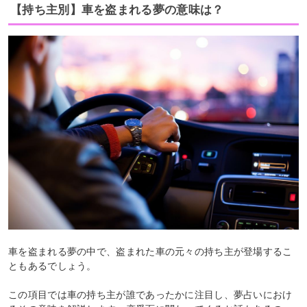
【持ち主別】車を盗まれる夢の意味は？
車を盗まれる夢の中で、盗まれた車の元々の持ち主が登場するこ
ともあるでしょう。
この項目では車の持ち主が誰であったかに注目し、夢占いにおけ