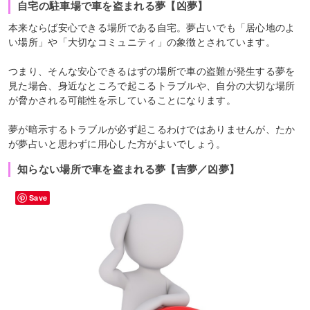
自宅の駐車場で車を盗まれる夢【凶夢】
本来ならば安心できる場所である自宅。夢占いでも「居心地のよ
い場所」や「大切なコミュニティ」の象徴とされています。
つまり、そんな安心できるはずの場所で車の盗難が発生する夢を
見た場合、身近なところで起こるトラブルや、自分の大切な場所
が脅かされる可能性を示していることになります。
夢が暗示するトラブルが必ず起こるわけではありませんが、たか
が夢占いと思わずに用心した方がよいでしょう。
知らない場所で車を盗まれる夢【吉夢／凶夢】
Save