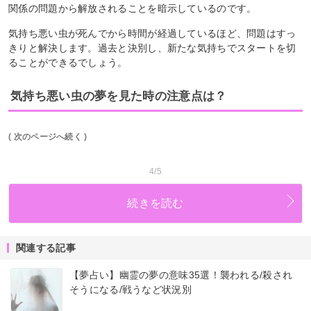
関係の問題から解放されることを暗示しているのです。
気持ち悪い虫が死んでから時間が経過しているほど、問題はすっ
きりと解決します。過去と決別し、新たな気持ちでスタートを切
ることができるでしょう。
気持ち悪い虫の夢を見た時の注意点は？
( 次のページへ続く )
4/5
続きを読む
関連する記事
【夢占い】幽霊の夢の意味35選！襲われる/殺され
そうになる/戦うなど状況別