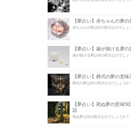
【夢占い】赤ちゃんの夢の意
赤ちゃんの夢は何の暗示なのでしょうか
【夢占い】歯が抜ける夢の意
歯が抜ける夢は何の暗示なのでしょうか
【夢占い】葬式の夢の意味3
葬式の夢は何の暗示なのでしょうか？
【夢占い】死ぬ夢の意味5
説
死ぬ夢は何の暗示なのでしょうか？ こ