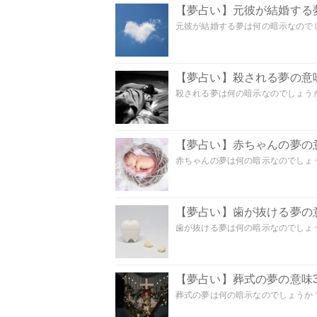
【夢占い】元彼が結婚する
元彼が結婚する夢は何の暗示なのでしょ
【夢占い】殺される夢の意味
殺される夢は何の暗示なのでしょうか
【夢占い】赤ちゃんの夢の意
赤ちゃんの夢は何の暗示なのでしょうか
【夢占い】歯が抜ける夢の意
歯が抜ける夢は何の暗示なのでしょうか
【夢占い】葬式の夢の意味3
葬式の夢は何の暗示なのでしょうか？