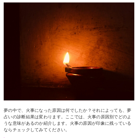
夢の中で、火事になった原因は何でしたか？それによっても、夢
占いの診断結果は変わります。ここでは、火事の原因別でどのよ
うな意味があるのか紹介します。火事の原因が印象に残っている
ならチェックしてみてください。