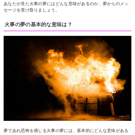
あなたが見た火事の夢にはどんな意味があるのか、夢からのメッ
セージを受け取りましょう。
火事の夢の基本的な意味は？
夢であれ恐怖を感じる火事の夢には、基本的にどんな意味がある