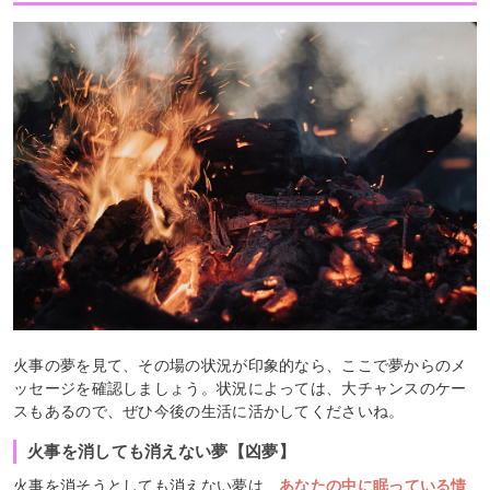
火事の夢を見て、その場の状況が印象的なら、ここで夢からのメ
ッセージを確認しましょう。状況によっては、大チャンスのケー
スもあるので、ぜひ今後の生活に活かしてくださいね。
火事を消しても消えない夢【凶夢】
火事を消そうとしても消えない夢は、
あなたの中に眠っている情