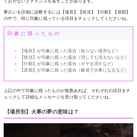
ておかないとチャンスを逃すことがあります。
夢占いを詳細に診断するには【場所】【状況】【行動】【原因】
の中で、特に印象に残っている項目をチェックしてくださいね。
印象に残ったもの
【場所】が印象に残った場合（知らない場所など）
【状況】が印象に残った場合（消しても消えないなど）
【行動】が印象に残った場合（ボヤを消すなど）
【原因】が印象に残った場合（爆発で火事になるなど）
上記の中で印象に残ったものが複数あれば、それぞれの項目をチ
ェックして詳細なメッセージを受け取ってくださいね。
【場所別】火事の夢の意味は？