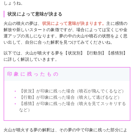
しょうね。
状況によって意味が決まる
火山の噴火の夢は、
状況によって意味が決まります。
主に感情の
解放や新しいスタートの象徴ですが、場合によっては宝くじや金
運アップの兆しになります。夢の中の火山や噴石の状態をよく思
い出して、自分に合った解釈を見つけてみてくださいね。
以下では、火山が噴火する夢を【状況別】【行動別】【感情別】
に詳しく解説していきます。
印象に残ったもの
【状況】が印象に残った場合（噴石が飛んでくるなど）
【行動】が印象に残った場合（噴火して逃げるなど）
【感情】が印象に残った場合（噴火を見てスッキリする
など）
火山が噴火する夢の解釈は、その夢の中で印象に残った部分によ