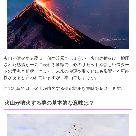
火山が噴火する夢は、何の暗示でしょうか。火山の噴火は、抑圧
された感情が一気に表れる象徴で、心のリセットや新しいスター
トの予兆と解釈できます。未来の金運や宝くじにも影響する可能
性があると言われていますが、本当でしょうか。
この記事では、火山が噴火する夢の詳細な意味を紹介します。
火山が噴火する夢の基本的な意味は？