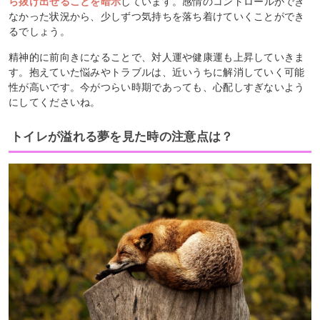
ら抜け出せることを暗示
しています。感情のコントロールができ
なかった状況から、少しずつ気持ちを落ち着けていくことができ
るでしょう。
精神的に前向きになることで、対人運や健康運も上昇していきま
す。抱えていた悩みやトラブルは、近いうちに解消していく可能
性が高いです。今がつらい時期であっても、心配しすぎないよう
にしてくださいね。
トイレが溢れる夢を見た時の注意点は？