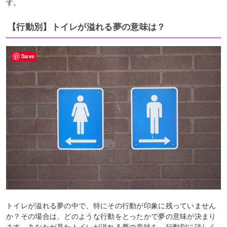
す。
【行動別】トイレが溢れる夢の意味は？
Save
トイレが溢れる夢の中で、特にその行動が印象に残っていません
か？その場合は、どのような行動をとったかで夢の意味が決まり
ます。あなたが見たトイレが溢れる夢の意味を、行動別に詳しく