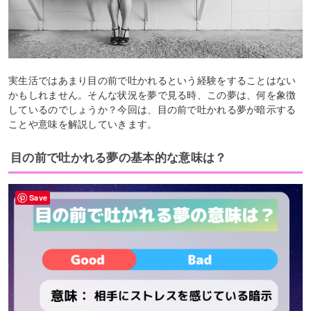
実生活ではあまり目の前で吐かれるという経験をすることはない
かもしれません。そんな状況を夢で見る時、この夢は、何を象徴
しているのでしょうか？今回は、目の前で吐かれる夢が暗示する
ことや意味を解説していきます。
目の前で吐かれる夢の基本的な意味は？
Save