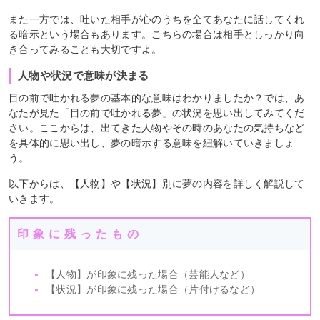
また一方では、吐いた相手が心のうちを全てあなたに話してくれ
る暗示という場合もあります。こちらの場合は相手としっかり向
き合ってみることも大切ですよ。
人物や状況で意味が決まる
目の前で吐かれる夢の基本的な意味はわかりましたか？では、あ
なたが見た「目の前で吐かれる夢」の状況を思い出してみてくだ
さい。ここからは、出てきた人物やその時のあなたの気持ちなど
を具体的に思い出し、夢の暗示する意味を紐解いていきましょ
う。
以下からは、【人物】や【状況】別に夢の内容を詳しく解説して
いきます。
印象に残ったもの
【人物】が印象に残った場合（芸能人など）
【状況】が印象に残った場合（片付けるなど）