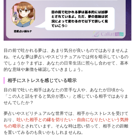
目の前で吐かれる夢は、あまり気分が良いものではありませんよ
ね。そんな夢は夢占いやスピリチュアルでは何を暗示しているの
でしょうか？まずは、あなたの日常生活に照らし合わせて、基本
的な意味や象徴を確認していきましょう。
相手にストレスを感じている暗示
目の前で吐いた相手はあなたの苦手な人や、あなたが日頃から
「この人と話をすると気分が悪い」と感じている相手ではありま
せんでしたか？
夢占いやスピリチュアルな世界では、相手からストレスを受けて
おり、
吐いた相手との縁を切りたい・自由になりたいという気持
ちの暗示
とされています。そんな時は思い切って、相手との距離
を置いてみるのも良いかもしれませんね。