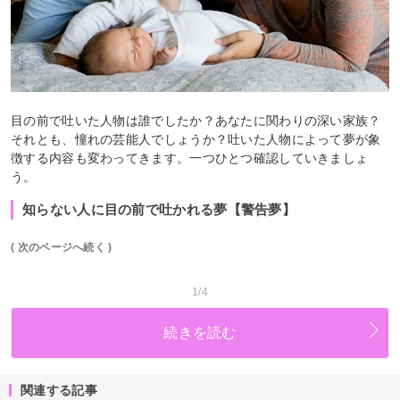
目の前で吐いた人物は誰でしたか？あなたに関わりの深い家族？
それとも、憧れの芸能人でしょうか？吐いた人物によって夢が象
徴する内容も変わってきます。一つひとつ確認していきましょ
う。
知らない人に目の前で吐かれる夢【警告夢】
( 次のページへ続く )
1/4
続きを読む
関連する記事