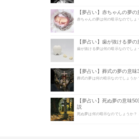
【夢占い】赤ちゃんの夢の意
赤ちゃんの夢は何の暗示なのでしょうか
【夢占い】歯が抜ける夢の意
歯が抜ける夢は何の暗示なのでしょうか
【夢占い】葬式の夢の意味3
葬式の夢は何の暗示なのでしょうか？
【夢占い】死ぬ夢の意味5
説
死ぬ夢は何の暗示なのでしょうか？ こ