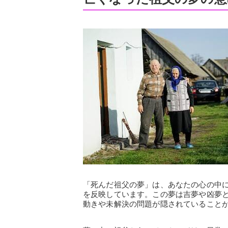
「死んだ祖父の夢」は、あなたの心の中
を反映しています。この夢は吉夢や凶夢
動きや未解決の問題が隠されていること