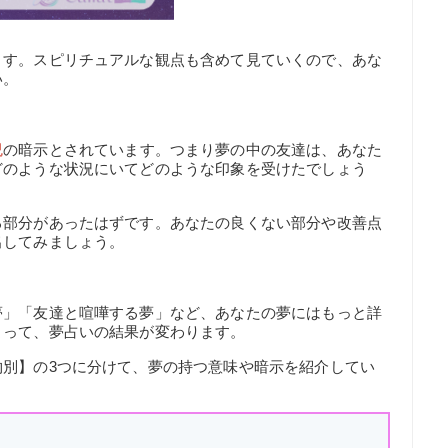
ます。スピリチュアルな観点も含めて見ていくので、あな
い。
況
の暗示とされています。つまり夢の中の友達は、あなた
どのような状況にいてどのような印象を受けたでしょう
る部分があったはずです。あなたの良くない部分や改善点
出してみましょう。
夢」「友達と喧嘩する夢」など、あなたの夢にはもっと詳
よって、夢占いの結果が変わります。
物別】の3つに分けて、夢の持つ意味や暗示を紹介してい