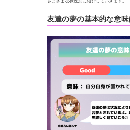
さまざまな状況別に紹介していきます。
友達の夢の基本的な意味