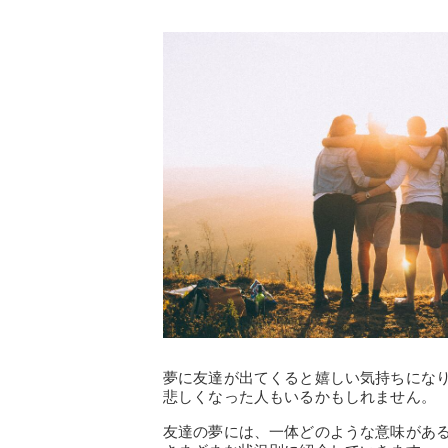
夢に友達が出てくると嬉しい気持ちにな
悲しくなった人もいるかもしれません。
友達の夢には、一体どのような意味があ