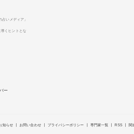
ための占いメディア」
に導くヒントとな
バー
お知らせ
お問い合わせ
プライバシーポリシー
専門家一覧
RSS
関