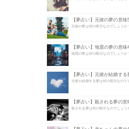
【夢占い】元彼の夢の意味5
元彼の夢は何の暗示なのでしょうか？
【夢占い】地震の夢の意味4
地震の夢は何の暗示なのでしょうか？ 
【夢占い】元彼が結婚する
元彼が結婚する夢は何の暗示なのでしょ
【夢占い】殺される夢の意味
殺される夢は何の暗示なのでしょうか