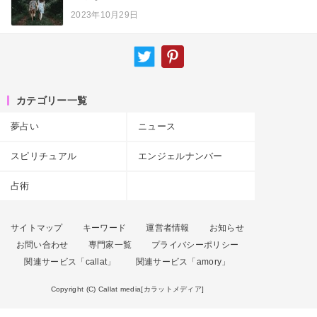
2023年10月29日
カテゴリー一覧
夢占い
ニュース
スピリチュアル
エンジェルナンバー
占術
サイトマップ
キーワード
運営者情報
お知らせ
お問い合わせ
専門家一覧
プライバシーポリシー
関連サービス「callat」
関連サービス「amory」
Copyright (C) Callat media[カラットメディア]