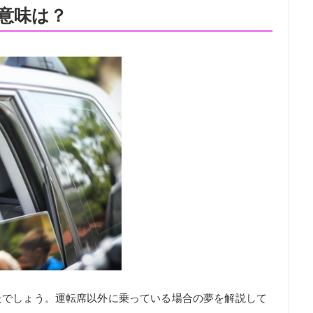
意味は？
たでしょう。運転席以外に乗っている場合の夢を解説して