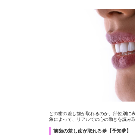
どの歯の差し歯が取れるのか、部位別に
象によって、リアルでの心の動きを読み
前歯の差し歯が取れる夢【予知夢】