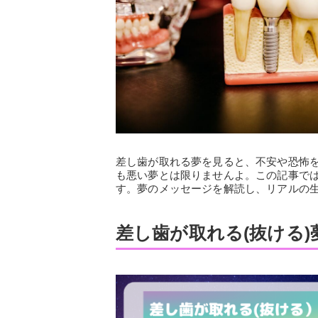
差し歯が取れる夢を見ると、不安や恐怖
も悪い夢とは限りませんよ。この記事で
す。夢のメッセージを解読し、リアルの
差し歯が取れる(抜ける