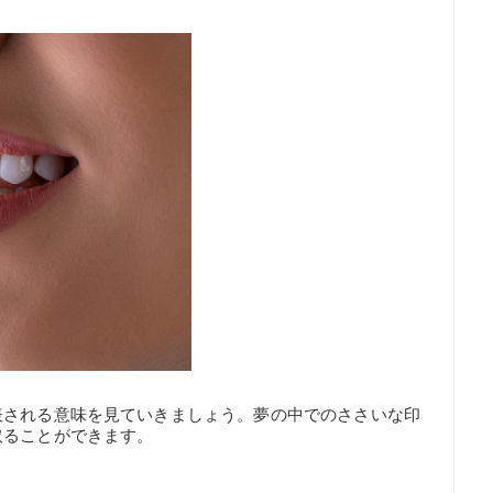
表される意味を見ていきましょう。夢の中でのささいな印
取ることができます。