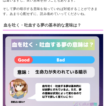
は違いますし、良い意味を持つこともあります。
そして夢の暗示する意味を知っていれば対処することができま
す。あまり心配せずに、読み進めていってくださいね。
血を吐く・吐血する夢の基本的な意味は？