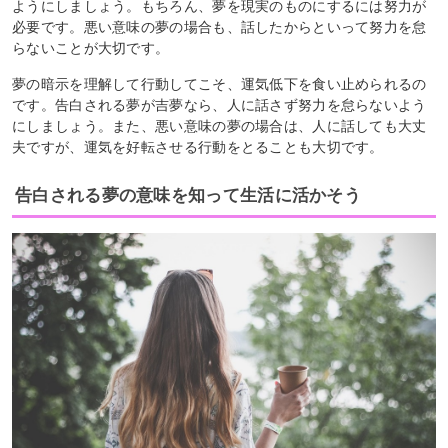
ようにしましょう。もちろん、夢を現実のものにするには努力が
必要です。悪い意味の夢の場合も、話したからといって努力を怠
らないことが大切です。
夢の暗示を理解して行動してこそ、運気低下を食い止められるの
です。告白される夢が吉夢なら、人に話さず努力を怠らないよう
にしましょう。また、悪い意味の夢の場合は、人に話しても大丈
夫ですが、運気を好転させる行動をとることも大切です。
告白される夢の意味を知って生活に活かそう