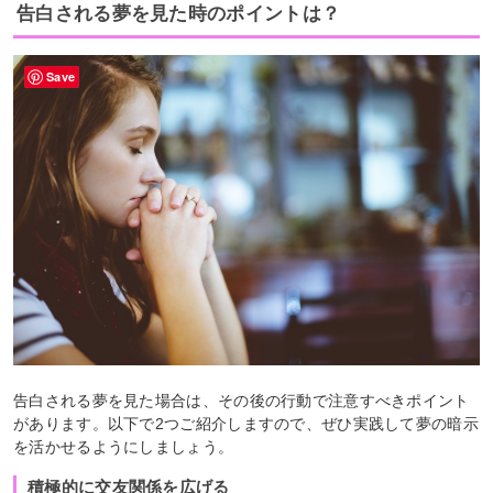
告白される夢を見た時のポイントは？
Save
告白される夢を見た場合は、その後の行動で注意すべきポイント
があります。以下で2つご紹介しますので、ぜひ実践して夢の暗示
を活かせるようにしましょう。
積極的に交友関係を広げる