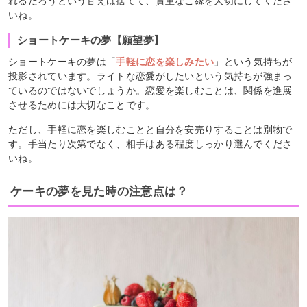
れるだろうという甘えは捨てて、貴重なご縁を大切にしてくださ
いね。
ショートケーキの夢【願望夢】
ショートケーキの夢は「
手軽に恋を楽しみたい
」という気持ちが
投影されています。ライトな恋愛がしたいという気持ちが強まっ
ているのではないでしょうか。恋愛を楽しむことは、関係を進展
させるためには大切なことです。
ただし、手軽に恋を楽しむことと自分を安売りすることは別物で
す。手当たり次第でなく、相手はある程度しっかり選んでくださ
いね。
ケーキの夢を見た時の注意点は？