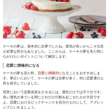
ケーキの夢は、基本的に吉夢でしたね。運気が良いからこそ注意
が必要な部分もありました。ここからは、ケーキの夢を見た時に
心がけたいポイントについて解説します。
恋愛に積極的になる
ケーキの夢を見た時、
恋愛に積極的になる
ことをおすすめしま
す。夢占いにおいて、ケーキの夢は吉夢が多く、特に恋愛運の上
昇を暗示していました。
現実において恋愛成就をさせるには、運気だけでは不十分です。
良い運気が来ている間にどれだけ行動を起こせたかが大切です
よ。恋愛におけるビックチャンスを自分のものにして、アグレッ
シブにいきましょう。