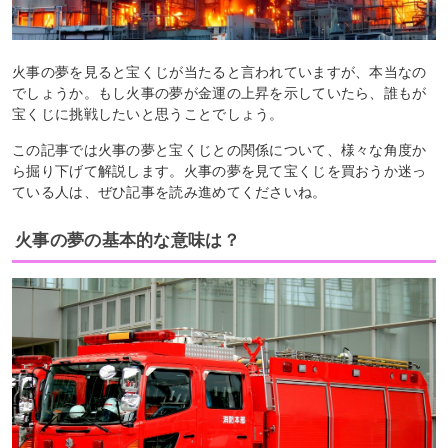
火事の夢を見ると宝くじが当たると言われていますが、本当なの
でしょうか。もし火事の夢が金運の上昇を示していたら、誰もが
宝くじに挑戦したいと思うことでしょう。
この記事では火事の夢と宝くじとの関係について、様々な角度か
ら掘り下げて解説します。火事の夢を見て宝くじを買おうか迷っ
ている人は、ぜひ記事を読み進めてくださいね。
火事の夢の基本的な意味は？