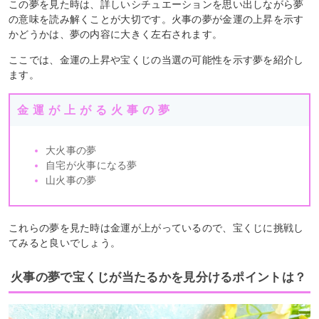
この夢を見た時は、詳しいシチュエーションを思い出しながら夢
の意味を読み解くことが大切です。火事の夢が金運の上昇を示す
かどうかは、夢の内容に大きく左右されます。
ここでは、金運の上昇や宝くじの当選の可能性を示す夢を紹介し
ます。
金運が上がる火事の夢
大火事の夢
自宅が火事になる夢
山火事の夢
これらの夢を見た時は金運が上がっているので、宝くじに挑戦し
てみると良いでしょう。
火事の夢で宝くじが当たるかを見分けるポイントは？