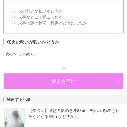
火の勢いが強いかどうか
火事がどこで起こったか
火事の際の状況・行動がどうだったか
①火の勢いが強いかどうか
( 次のページへ続く )
1/4
続きを読む
関連する記事
【夢占い】幽霊の夢の意味35選！襲われる/殺され
そうになる/戦うなど状況別