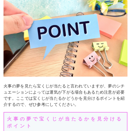
火事の夢を見たら宝くじが当たると言われていますが、夢のシチ
ュエーションによっては運気が下がる場合もあるため注意が必要
です。ここでは宝くじが当たるかどうかを見分けるポイントを紹
介するので、ぜひ参考にしてください。
火事の夢で宝くじが当たるかを見分ける
ポイント