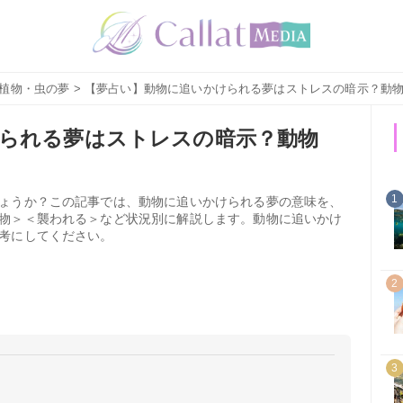
植物・虫の夢
> 【夢占い】動物に追いかけられる夢はストレスの暗示？動
られる夢はストレスの暗示？動物
1
ょうか？この記事では、動物に追いかけられる夢の意味を、
物＞＜襲われる＞など状況別に解説します。動物に追いかけ
考にしてください。
2
3