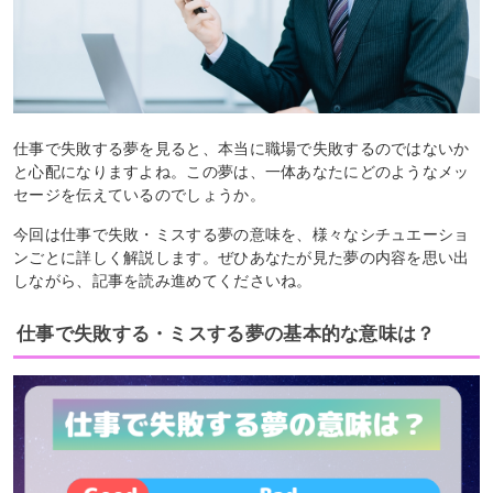
仕事で失敗する夢を見ると、本当に職場で失敗するのではないか
と心配になりますよね。この夢は、一体あなたにどのようなメッ
セージを伝えているのでしょうか。
今回は仕事で失敗・ミスする夢の意味を、様々なシチュエーショ
ンごとに詳しく解説します。ぜひあなたが見た夢の内容を思い出
しながら、記事を読み進めてくださいね。
仕事で失敗する・ミスする夢の基本的な意味は？