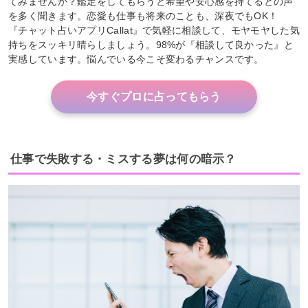
てみませんか？鑑定をしてもらうと希望や安心感を持てるとの声
を多く聞きます。恋愛も仕事も将来のことも、深夜でもOK！
『チャット占いアプリCallat』で気軽に相談して、モヤモヤした気
持ちをスッキリ晴らしましょう。98%が『相談して良かった』と
実感しています。悩んでいる今こそ変わるチャンスです。
今すぐプロに占ってもらう
仕事で失敗する・ミスする夢は何の暗示？