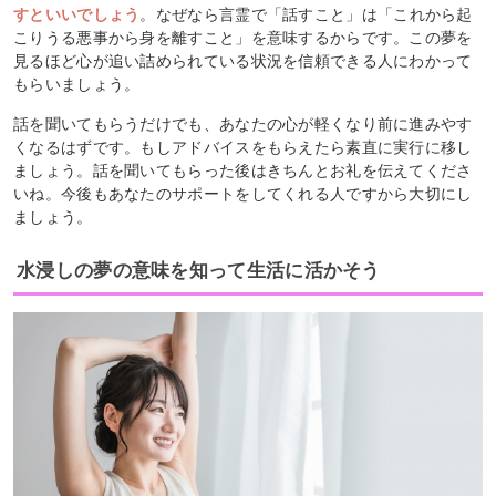
すといいでしょう
。なぜなら言霊で「話すこと」は「これから起
こりうる悪事から身を離すこと」を意味するからです。この夢を
見るほど心が追い詰められている状況を信頼できる人にわかって
もらいましょう。
話を聞いてもらうだけでも、あなたの心が軽くなり前に進みやす
くなるはずです。もしアドバイスをもらえたら素直に実行に移し
ましょう。話を聞いてもらった後はきちんとお礼を伝えてくださ
いね。今後もあなたのサポートをしてくれる人ですから大切にし
ましょう。
水浸しの夢の意味を知って生活に活かそう