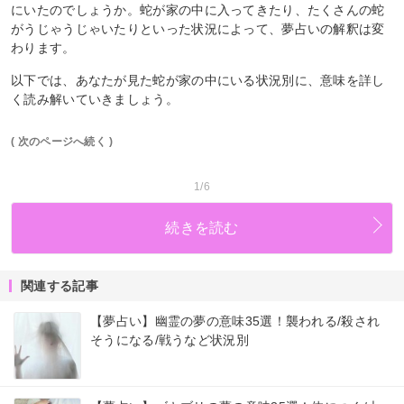
にいたのでしょうか。蛇が家の中に入ってきたり、たくさんの蛇
がうじゃうじゃいたりといった状況によって、夢占いの解釈は変
わります。
以下では、あなたが見た蛇が家の中にいる状況別に、意味を詳し
く読み解いていきましょう。
( 次のページへ続く )
1/6
続きを読む
関連する記事
【夢占い】幽霊の夢の意味35選！襲われる/殺され
そうになる/戦うなど状況別