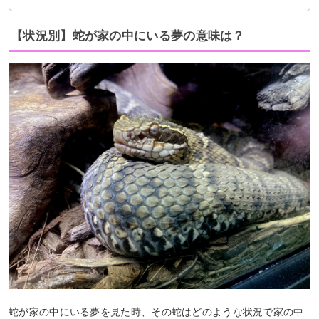
【状況別】蛇が家の中にいる夢の意味は？
蛇が家の中にいる夢を見た時、その蛇はどのような状況で家の中