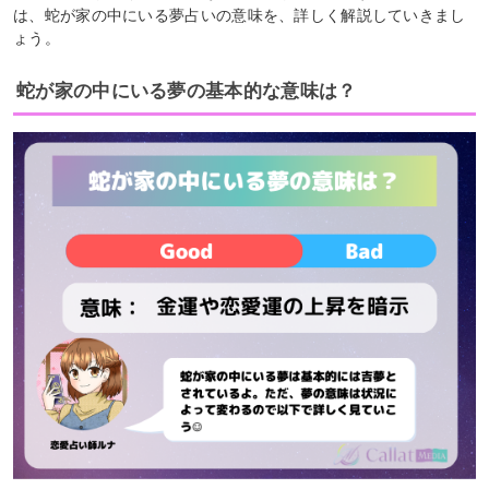
は、蛇が家の中にいる夢占いの意味を、詳しく解説していきまし
ょう。
蛇が家の中にいる夢の基本的な意味は？