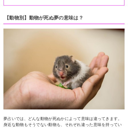
【動物別】動物が死ぬ夢の意味は？
夢占いでは、どんな動物が死ぬかによって意味は違ってきます。
身近な動物もそうでない動物も、それぞれ違った意味を持ってい