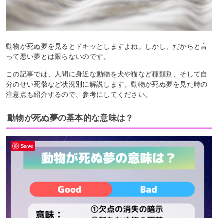
動物が死ぬ夢を見るとドキッとしますよね。しかし、だからと言
って悪い夢とは限らないのです。
この記事では、人間に身近な動物を犬や猫など種類別、そして自
分のせい死骸など状況別に解説します。動物が死ぬ夢を見た時の
注意点も紹介するので、参考にしてください。
動物が死ぬ夢の基本的な意味は？
Save