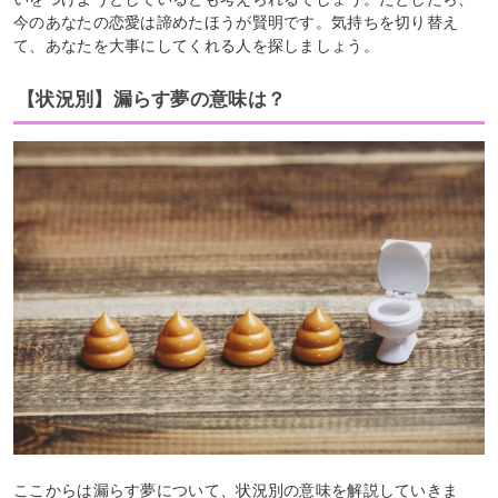
今のあなたの恋愛は諦めたほうが賢明です。気持ちを切り替え
て、あなたを大事にしてくれる人を探しましょう。
【状況別】漏らす夢の意味は？
ここからは漏らす夢について、状況別の意味を解説していきま