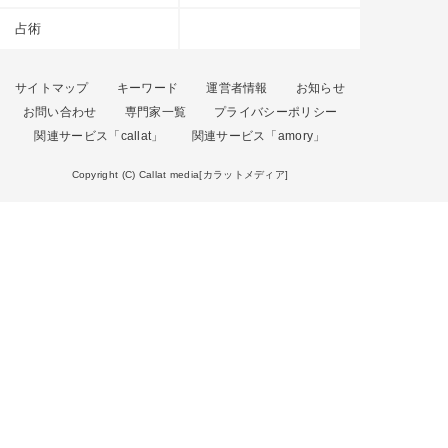
占術
サイトマップ
キーワード
運営者情報
お知らせ
お問い合わせ
専門家一覧
プライバシーポリシー
関連サービス「callat」
関連サービス「amory」
Copyright (C) Callat media[カラットメディア]