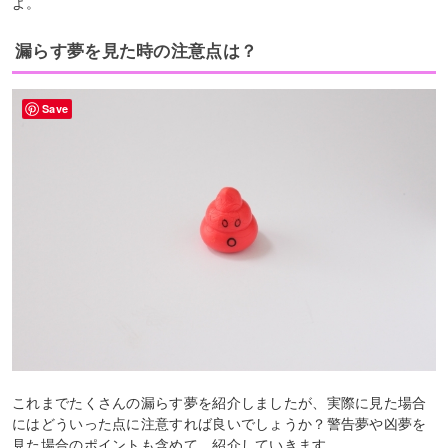
よ。
漏らす夢を見た時の注意点は？
Save
これまでたくさんの漏らす夢を紹介しましたが、実際に見た場合
にはどういった点に注意すれば良いでしょうか？警告夢や凶夢を
見た場合のポイントも含めて、紹介していきます。