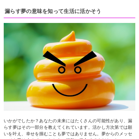
漏らす夢の意味を知って生活に活かそう
いかがでしたか？あなたの未来にはたくさんの可能性があり、漏
らす夢はその一部分を教えてくれています。活かし方次第では願
いを叶え、幸せを掴むことも夢ではありません。夢からのメッセ