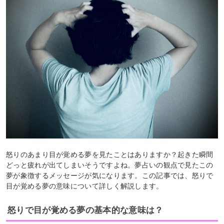
怒りのあまり目が覚める夢を見たことはありますか？起きた瞬間
どっと疲れが出てしまいそうですよね。夢占いの観点で見たこの
夢が象徴するメッセージが気になります。この記事では、怒りで
目が覚める夢の意味について詳しく解説します。
怒りで目が覚める夢の基本的な意味は？