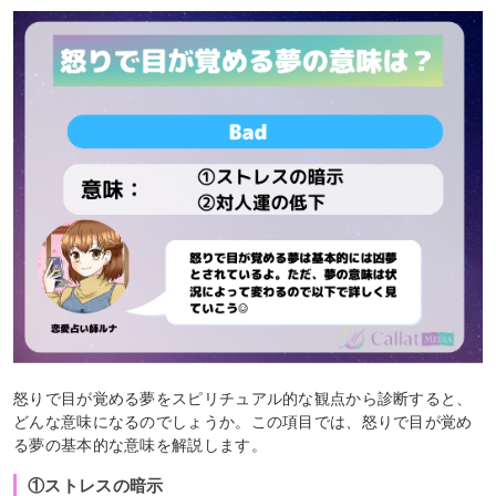
怒りで目が覚める夢をスピリチュアル的な観点から診断すると、
どんな意味になるのでしょうか。この項目では、怒りで目が覚め
る夢の基本的な意味を解説します。
①ストレスの暗示