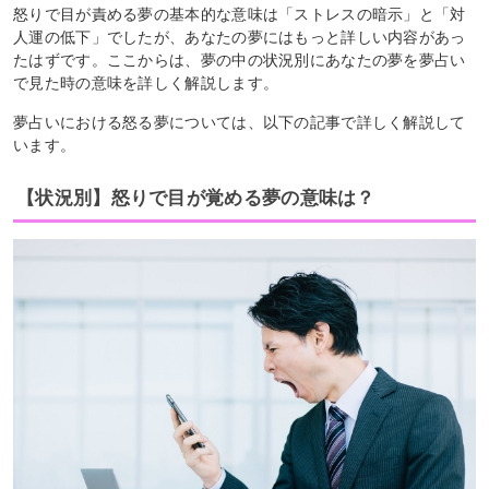
怒りで目が責める夢の基本的な意味は「ストレスの暗示」と「対
人運の低下」でしたが、あなたの夢にはもっと詳しい内容があっ
たはずです。ここからは、夢の中の状況別にあなたの夢を夢占い
で見た時の意味を詳しく解説します。
夢占いにおける怒る夢については、以下の記事で詳しく解説して
います。
【状況別】怒りで目が覚める夢の意味は？