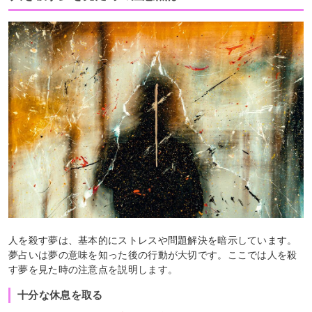
人を殺す夢は、基本的にストレスや問題解決を暗示しています。
夢占いは夢の意味を知った後の行動が大切です。ここでは人を殺
す夢を見た時の注意点を説明します。
十分な休息を取る