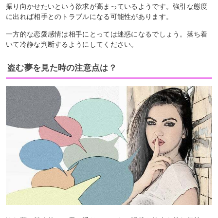
振り向かせたいという欲求が高まっているようです。強引な態度
に出れば相手とのトラブルになる可能性があります。
一方的な恋愛感情は相手にとっては迷惑になるでしょう。落ち着
いて冷静な判断するようにしてください。
盗む夢を見た時の注意点は？