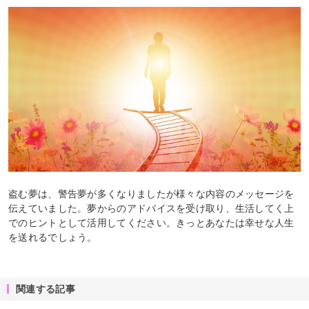
盗む夢は、警告夢が多くなりましたが様々な内容のメッセージを
伝えていました。夢からのアドバイスを受け取り、生活してく上
でのヒントとして活用してください。きっとあなたは幸せな人生
を送れるでしょう。
関連する記事