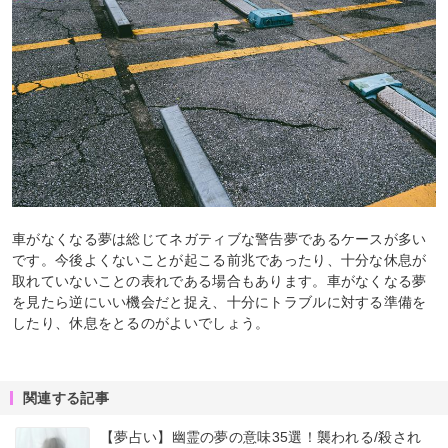
車がなくなる夢は総じてネガティブな警告夢であるケースが多い
です。今後よくないことが起こる前兆であったり、十分な休息が
取れていないことの表れである場合もあります。車がなくなる夢
を見たら逆にいい機会だと捉え、十分にトラブルに対する準備を
したり、休息をとるのがよいでしょう。
関連する記事
【夢占い】幽霊の夢の意味35選！襲われる/殺され