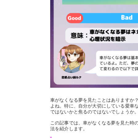
車がなくなる夢を見たことはありますか
よね。特に、自分が大切にしている愛車
ではないかと焦るのではないでしょうか
この記事では、車がなくなる夢を見た時
法を紹介します。