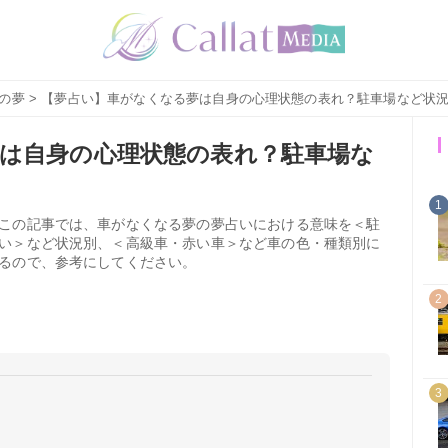
の夢
> 【夢占い】車がなくなる夢は自身の心理状態の表れ？駐車場など状
は自身の心理状態の表れ？駐車場な
1
この記事では、車がなくなる夢の夢占いにおける意味を＜駐
い＞など状況別、＜高級車・赤い車＞など車の色・種類別に
るので、参考にしてください。
2
3