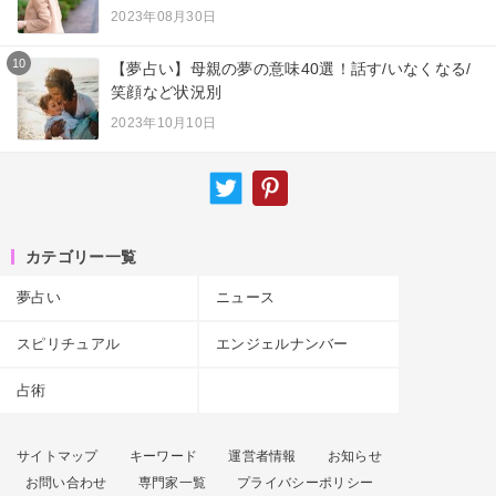
2023年08月30日
10
【夢占い】母親の夢の意味40選！話す/いなくなる/
笑顔など状況別
2023年10月10日
カテゴリー一覧
夢占い
ニュース
スピリチュアル
エンジェルナンバー
占術
サイトマップ
キーワード
運営者情報
お知らせ
お問い合わせ
専門家一覧
プライバシーポリシー