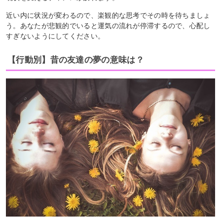
近い内に状況が変わるので、楽観的な思考でその時を待ちましょ
う。あなたが悲観的でいると運気の流れが停滞するので、心配し
すぎないようにしてください。
【行動別】昔の友達の夢の意味は？