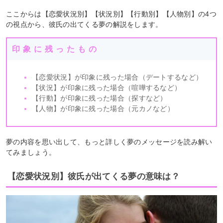
ここからは【恋愛状況別】【状況別】【行動別】【人物別】の4つ
の視点から、彼氏の出てくる夢の解説をします。
印象に残ったもの
【恋愛状況】が印象に残った場合（デートするなど）
【状況】が印象に残った場合（喧嘩するなど）
【行動】が印象に残った場合（探すなど）
【人物】が印象に残った場合（元カノなど）
夢の内容を思い出して、もっと詳しく夢のメッセージを読み解い
てみましょう。
【恋愛状況別】彼氏が出てくる夢の意味は？