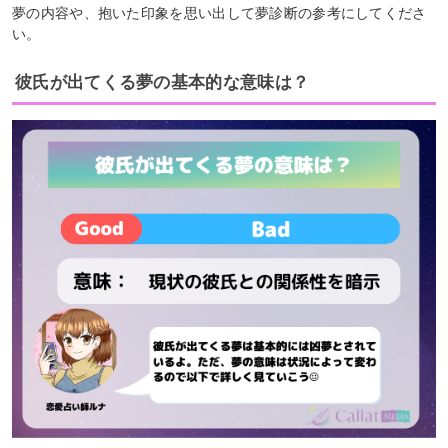
夢の内容や、抱いた印象を思い出して夢診断の参考にしてくださ
い。
彼氏が出てくる夢の基本的な意味は？