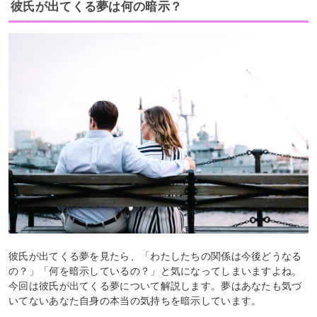
彼氏が出てくる夢は何の暗示？
彼氏が出てくる夢を見たら、「わたしたちの関係は今後どうなる
の？」「何を暗示しているの？」と気になってしまいますよね。
今回は彼氏が出てくる夢について解説します。夢はあなたも気づ
いてないあなた自身の本当の気持ちを暗示しています。