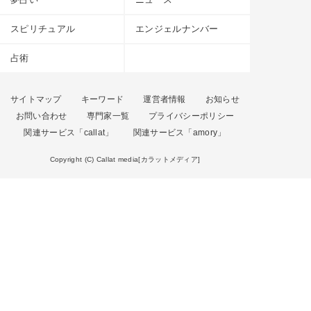
スピリチュアル
エンジェルナンバー
占術
サイトマップ
キーワード
運営者情報
お知らせ
お問い合わせ
専門家一覧
プライバシーポリシー
関連サービス「callat」
関連サービス「amory」
Copyright (C) Callat media[カラットメディア]