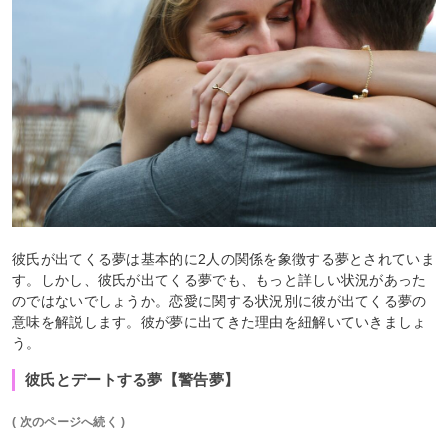
彼氏が出てくる夢は基本的に2人の関係を象徴する夢とされていま
す。しかし、彼氏が出てくる夢でも、もっと詳しい状況があった
のではないでしょうか。恋愛に関する状況別に彼が出てくる夢の
意味を解説します。彼が夢に出てきた理由を紐解いていきましょ
う。
彼氏とデートする夢【警告夢】
( 次のページへ続く )