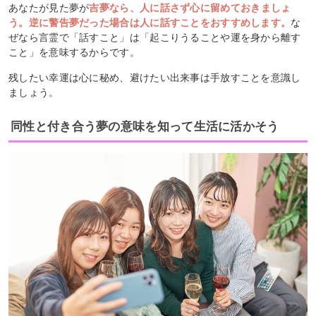
あなたが見た夢が
吉夢なら、人に話さず心に留めておきましょ
う。逆に警告夢だった場合は人に話すことをおすすめします。
な
ぜなら言霊で「話すこと」は「起こりうることや運を身から離す
こと」を意味するからです。
残したい幸運は心に秘め、避けたい出来事は手放すことを意識し
ましょう。
同性と付き合う夢の意味を知って生活に活かそう