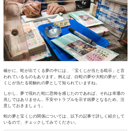
確かに、蛇が出てくる夢の中には、「宝くじが当たる暗示」と言
われているものもあります。例えば、白蛇の夢や大蛇の夢が、宝
くじが当たる前触れの夢として知られていますね。
しかし、夢で現れた蛇に恐怖を感じたのであれば、それは幸運の
兆しではありません。不安やトラブルを示す凶夢となるため、注
意しておきましょう。
蛇の夢と宝くじの関係については、以下の記事で詳しく紹介して
いるので、チェックしてみてください。