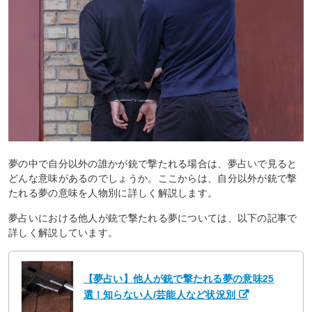
夢の中で自分以外の誰かが銃で撃たれる場合は、夢占いで見ると
どんな意味があるのでしょうか。ここからは、自分以外が銃で撃
たれる夢の意味を人物別に詳しく解説します。
夢占いにおける他人が銃で撃たれる夢については、以下の記事で
詳しく解説しています。
【夢占い】他人が銃で撃たれる夢の意味25
選！知らない人/芸能人など状況別