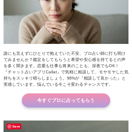
誰にも言えずにひとりで抱えていた不安、プロ占い師に打ち明け
てみませんか？鑑定をしてもらうと希望や安心感を持てるとの声
を多く聞きます。恋愛も仕事も将来のことも、深夜でもOK！
『チャット占いアプリCallat』で気軽に相談して、モヤモヤした気
持ちをスッキリ晴らしましょう。98%が『相談して良かった』と
実感しています。悩んでいる今こそ変わるチャンスです。
今すぐプロに占ってもらう
Save