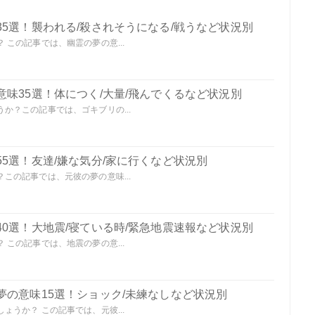
5選！襲われる/殺されそうになる/戦うなど状況別
この記事では、幽霊の夢の意...
味35選！体につく/大量/飛んでくるなど状況別
か？この記事では、ゴキブリの...
5選！友達/嫌な気分/家に行くなど状況別
この記事では、元彼の夢の意味...
0選！大地震/寝ている時/緊急地震速報など状況別
この記事では、地震の夢の意...
夢の意味15選！ショック/未練なしなど状況別
うか？ この記事では、元彼...