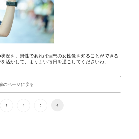
の状況を、男性であれば理想の女性像を知ることができる
ジを活かして、よりよい毎日を過ごしてくださいね。
前のページに戻る
3
4
5
6