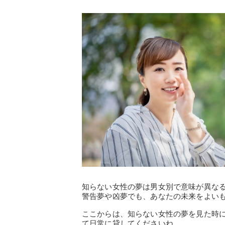
知らない女性の夢は男女別で意味が異な
警告夢や凶夢でも、あなたの未来をよい
ここからは、知らない女性の夢を見た時
て日常に貸してくださいね。