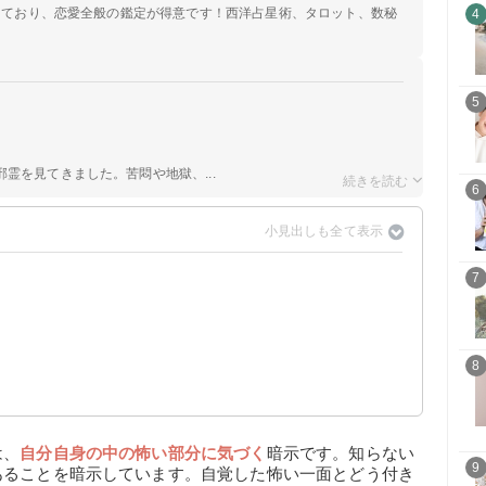
定しており、恋愛全般の鑑定が得意です！西洋占星術、タロット、数秘
4
5
霊を見てきました。苦悶や地獄、...
6
7
8
は、
自分自身の中の怖い部分に気づく
暗示です。知らない
9
あることを暗示しています。自覚した怖い一面とどう付き