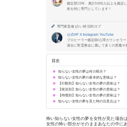
鑑定歴10年、累計5000人以上を鑑
術を特に専門としています！
専門家監修 |
占い師 旧約ヨブ
公式HP
X
Instagram
YouTube
プロヒーラー鑑定師/心理カウンセラー
過去に聖霊教会に属して多くの悪魔や邪
目次
知らない女性の夢は何の暗示？
知らない女性の夢の基本的な意味は？
【行動別】知らない女性の夢の意味は？
女性が見たら自分自身の状況を暗示
男性が見たら理想の女性像を暗示
状況によって意味が決まる
【状況別】知らない女性の夢の意味は？
知らない女性とイチャイチャする夢【警告夢】
知らない女性と話す夢【予知夢】
知らない女性とキスする夢【吉夢】
知らない女性とデートする夢【願望夢】
知らない女性とセックスする夢【吉夢】
知らない女性と喧嘩する夢【警告夢】
知らない女性と旅行する夢【吉夢】
知らない女性を殺す夢【吉夢】
知らない女性と食事する夢【予知夢】
知らない女性を助ける夢【警告夢】
【特徴別】知らない女性の夢の意味は？
知らない女性と仲良くなる夢【吉夢】
知らない女性が家に入ってくる夢【警告夢】
知らない女性が無言の夢【警告夢】
知らない女性に話しかけられる夢【吉夢】
知らない女性に好かれる夢【吉夢】
知らない女性に追いかけられる夢【警告夢】
知らない女性を好きになる夢【吉夢】
知らない女性がたくさん出てくる夢【警告夢】
知らない女性が泣いている夢【警告夢】
知らない女性が死ぬ夢【願望夢】
知らない女性の夢を見た時の注意点は？
綺麗な知らない女性の夢【吉夢】
知らない女の子の夢【警告夢】
怖い知らない女性の夢【警告夢】
年配の知らない女性の夢【凶夢】
2人組の知らない女性の夢【警告夢】
吉夢なら話さず警告夢や凶夢は人に話す
怖い知らない女性の夢を女性が見た場合
女性の怖い部分がそのままあなたの中に