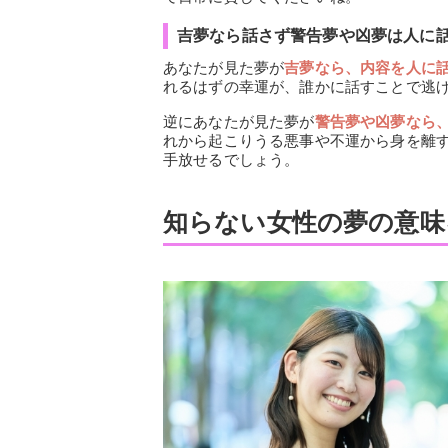
吉夢なら話さず警告夢や凶夢は人に
あなたが見た夢が
吉夢なら、内容を人に
れるはずの幸運が、誰かに話すことで逃
逆にあなたが見た夢が
警告夢や凶夢なら
れから起こりうる悪事や不運から身を離
手放せるでしょう。
知らない女性の夢の意味