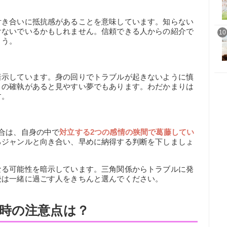
付き合いに抵抗感があることを意味しています。知らない
けないでいるかもしれません。信頼できる人からの紹介で
10
ょう。
暗示しています。身の回りでトラブルが起きないように慎
との確執があると見やすい夢でもあります。わだかまりは
す。
合は、自身の中で
対立する2つの感情の狭間で葛藤してい
るジャンルと向き合い、早めに納得する判断を下しましょ
なる可能性を暗示しています。三角関係からトラブルに発
後は一緒に過ごす人をきちんと選んでください。
時の注意点は？