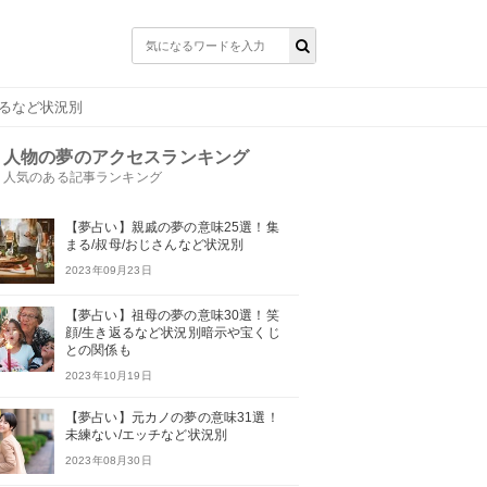
なるなど状況別
人物の夢のアクセスランキング
人気のある記事ランキング
【夢占い】親戚の夢の意味25選！集
まる/叔母/おじさんなど状況別
2023年09月23日
【夢占い】祖母の夢の意味30選！笑
顔/生き返るなど状況別暗示や宝くじ
との関係も
2023年10月19日
【夢占い】元カノの夢の意味31選！
未練ない/エッチなど状況別
2023年08月30日