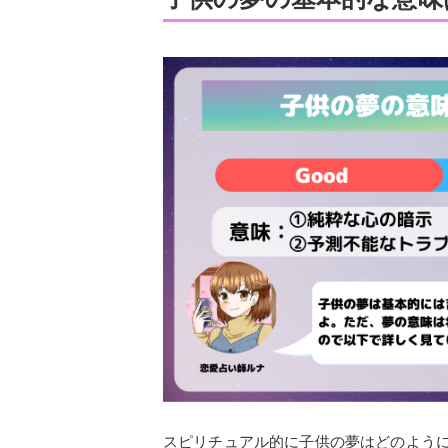
スピリチュアル的に子供の夢はどのよう