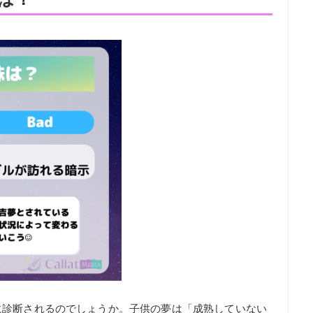
に診断されるのでしょうか。子供の夢は「成熟していない