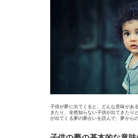
子供が夢に出てくると、どんな意味があ
きたり、全然知らない子供が出てきたり
が出てくる夢の夢占いを読んで、夢から
子供の夢の基本的な意味