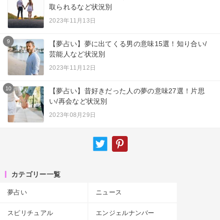
取られるなど状況別
2023年11月13日
9
【夢占い】夢に出てくる男の意味15選！知り合い/
芸能人など状況別
2023年11月12日
10
【夢占い】昔好きだった人の夢の意味27選！片思
い/再会など状況別
2023年08月29日
カテゴリー一覧
夢占い
ニュース
スピリチュアル
エンジェルナンバー