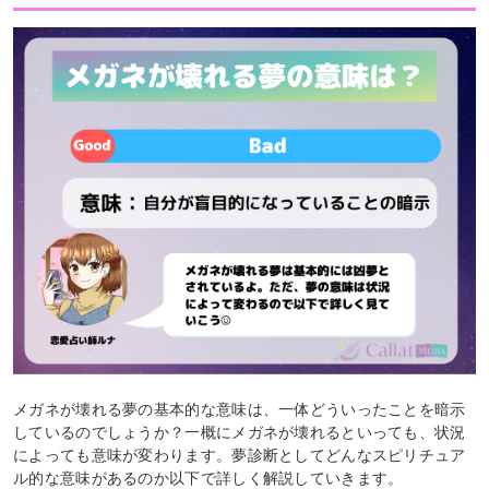
メガネが壊れる夢の基本的な意味は、一体どういったことを暗示
しているのでしょうか？一概にメガネが壊れるといっても、状況
によっても意味が変わります。夢診断としてどんなスピリチュア
ル的な意味があるのか以下で詳しく解説していきます。