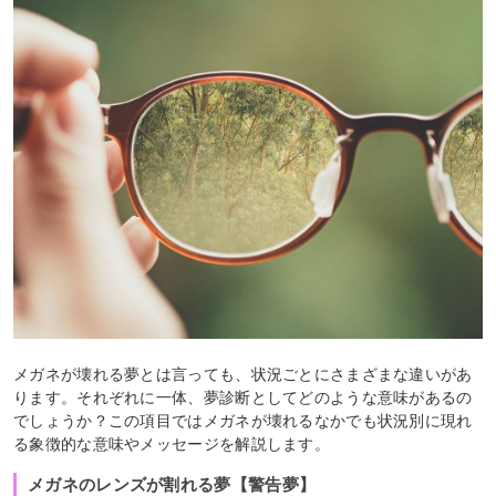
メガネが壊れる夢とは言っても、状況ごとにさまざまな違いがあ
ります。それぞれに一体、夢診断としてどのような意味があるの
でしょうか？この項目ではメガネが壊れるなかでも状況別に現れ
る象徴的な意味やメッセージを解説します。
メガネのレンズが割れる夢【警告夢】