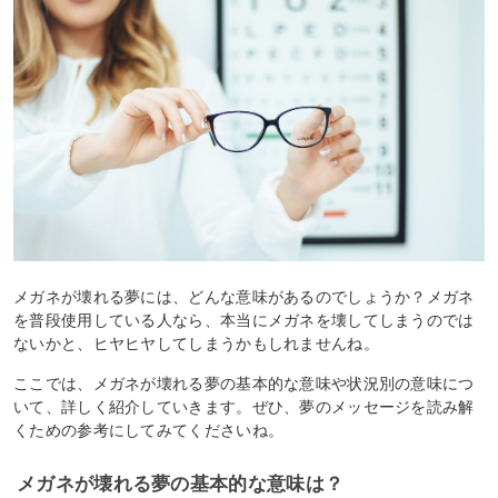
メガネが壊れる夢には、どんな意味があるのでしょうか？メガネ
を普段使用している人なら、本当にメガネを壊してしまうのでは
ないかと、ヒヤヒヤしてしまうかもしれませんね。
ここでは、メガネが壊れる夢の基本的な意味や状況別の意味につ
いて、詳しく紹介していきます。ぜひ、夢のメッセージを読み解
くための参考にしてみてくださいね。
メガネが壊れる夢の基本的な意味は？