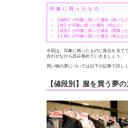
印象に残ったもの
【値段】が印象に残った場合（高いな
【色】が印象に残った場合（赤など）
【状況】が印象に残った場合（間違っ
【人物】が印象に残った場合（他人な
今回は、印象に残ったものに焦点を当て
合わせながら読み進めていきましょう。
買い物の夢については以下の記事で詳し
【値段別】服を買う夢の