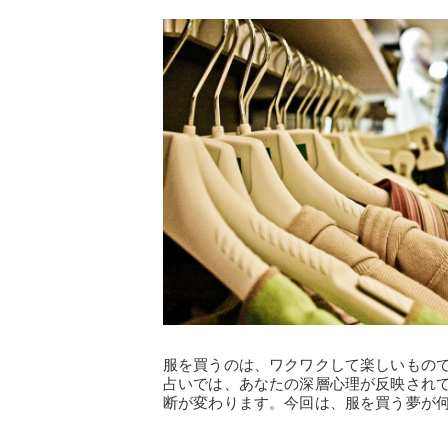
服を買うのは、ワクワクして楽しいもの
占いでは、あなたの深層心理が反映され
断が変わります。今回は、服を買う夢が