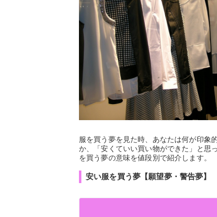
服を買う夢を見た時、あなたは何が印象
か、「安くていい買い物ができた」と思
を買う夢の意味を値段別で紹介します。
安い服を買う夢【願望夢・警告夢】