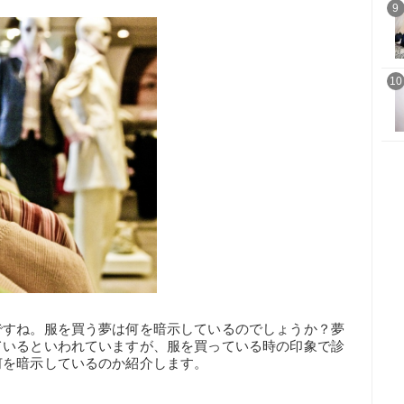
9
10
ですね。服を買う夢は何を暗示しているのでしょうか？夢
ているといわれていますが、服を買っている時の印象で診
何を暗示しているのか紹介します。