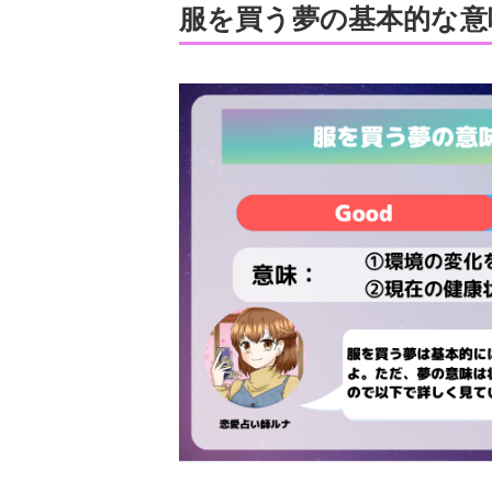
服を買う夢の基本的な意