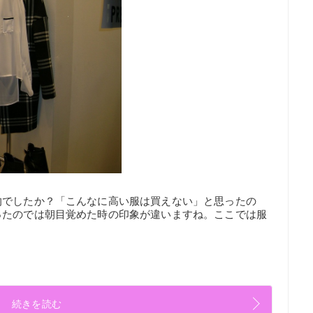
的でしたか？「こんなに高い服は買えない」と思ったの
ったのでは朝目覚めた時の印象が違いますね。ここでは服
続きを読む