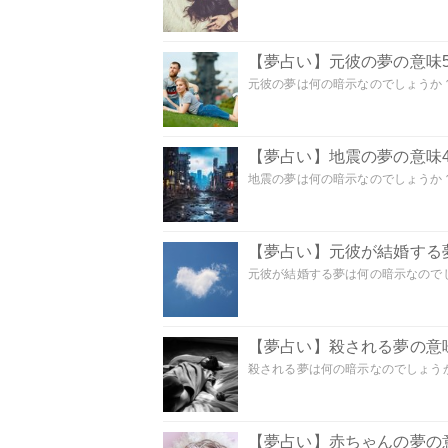
【夢占い】元彼の夢の意味5
元彼の夢は何の暗示なのでしょうか？
【夢占い】地震の夢の意味4
地震の夢は何の暗示なのでしょうか？ 
【夢占い】元彼が結婚する
元彼が結婚する夢は何の暗示なのでしょ
【夢占い】殺される夢の意味
殺される夢は何の暗示なのでしょうか
【夢占い】赤ちゃんの夢の意