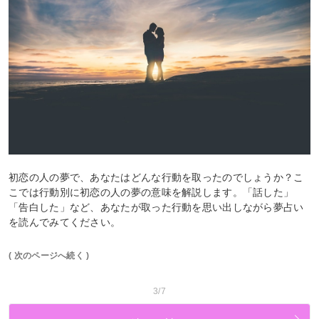
初恋の人の夢で、あなたはどんな行動を取ったのでしょうか？こ
こでは行動別に初恋の人の夢の意味を解説します。「話した」
「告白した」など、あなたが取った行動を思い出しながら夢占い
を読んでみてください。
( 次のページへ続く )
3/7