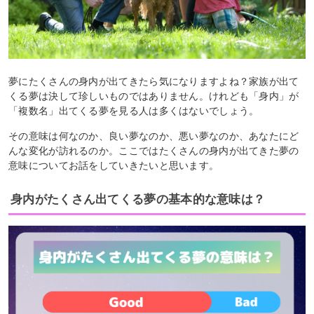
夢にたくさんの身内が出てきたら気になりますよね？家族が出て
くる夢は決して珍しいものではありません。けれども「身内」が
「複数名」出てくる夢を見る人は多くはないでしょう。
その意味は何なのか、良い夢なのか、悪い夢なのか、あなたにど
んな変化が訪れるのか。ここではたくさんの身内が出てきた夢の
意味についてお話をしていきたいと思います。
身内がたくさん出てくる夢の基本的な意味は？