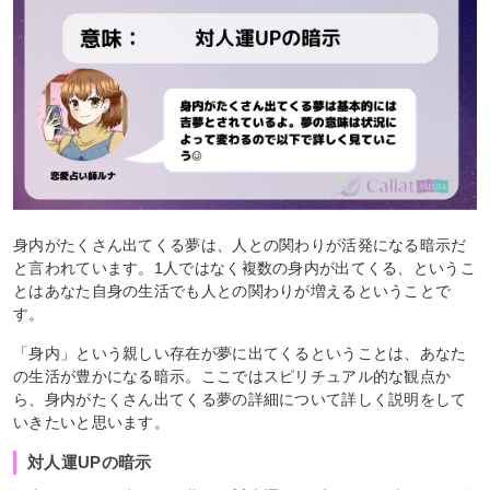
身内がたくさん出てくる夢は、人との関わりが活発になる暗示だ
と言われています。1人ではなく複数の身内が出てくる、というこ
とはあなた自身の生活でも人との関わりが増えるということで
す。
「身内」という親しい存在が夢に出てくるということは、あなた
の生活が豊かになる暗示。ここではスピリチュアル的な観点か
ら、身内がたくさん出てくる夢の詳細について詳しく説明をして
いきたいと思います。
対人運UPの暗示