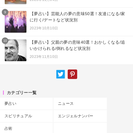
9
【夢占い】芸能人の夢の意味50選！友達になる/家
に行く/デートなど状況別
2023年10月10日
10
【夢占い】父親の夢の意味40選！おかしくなる/追
いかけられる/倒れるなど状況別
2023年11月10日
カテゴリー一覧
夢占い
ニュース
スピリチュアル
エンジェルナンバー
占術