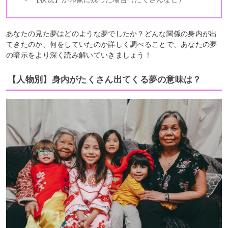
あなたの見た夢はどのような夢でしたか？どんな関係の身内が出
てきたのか、何をしていたのか詳しく調べることで、あなたの夢
の暗示をより深く読み解いていきましょう！
【人物別】身内がたくさん出てくる夢の意味は？