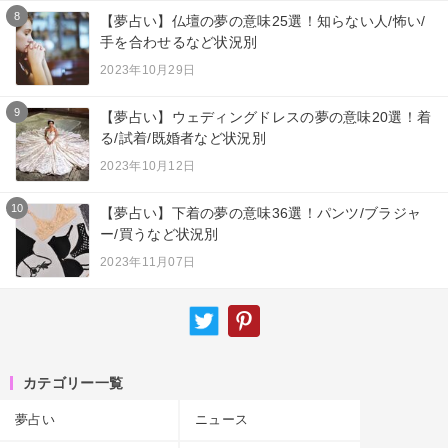
8
【夢占い】仏壇の夢の意味25選！知らない人/怖い/
手を合わせるなど状況別
2023年10月29日
9
【夢占い】ウェディングドレスの夢の意味20選！着
る/試着/既婚者など状況別
2023年10月12日
10
【夢占い】下着の夢の意味36選！パンツ/ブラジャ
ー/買うなど状況別
2023年11月07日
カテゴリー一覧
夢占い
ニュース