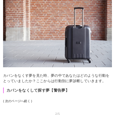
カバンをなくす夢を見た時、夢の中であなたはどのような行動を
とっていましたか？ここからは行動別に夢診断していきます。
カバンをなくして探す夢【警告夢】
( 次のページへ続く )
2/5