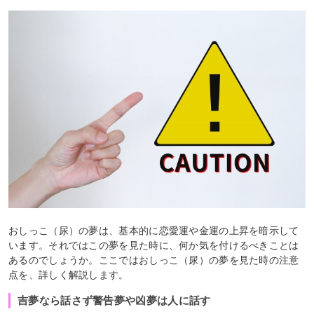
おしっこ（尿）の夢は、基本的に恋愛運や金運の上昇を暗示して
います。それではこの夢を見た時に、何か気を付けるべきことは
あるのでしょうか。ここではおしっこ（尿）の夢を見た時の注意
点を、詳しく解説します。
吉夢なら話さず警告夢や凶夢は人に話す